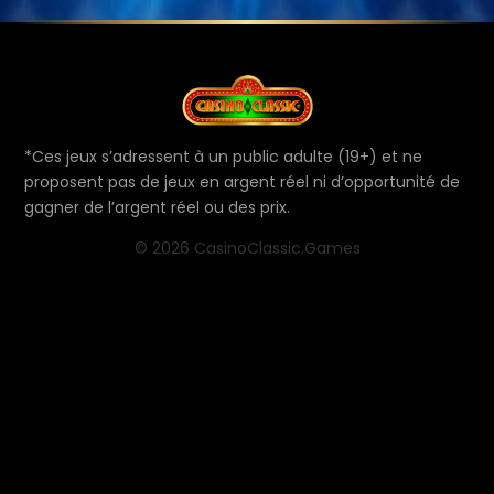
*Ces jeux s’adressent à un public adulte (19+) et ne
proposent pas de jeux en argent réel ni d’opportunité de
gagner de l’argent réel ou des prix.
© 2026 CasinoClassic.Games