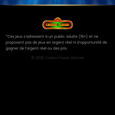
*Ces jeux s’adressent à un public adulte (19+) et ne
proposent pas de jeux en argent réel ni d’opportunité de
gagner de l’argent réel ou des prix.
© 2026 CasinoClassic.Games