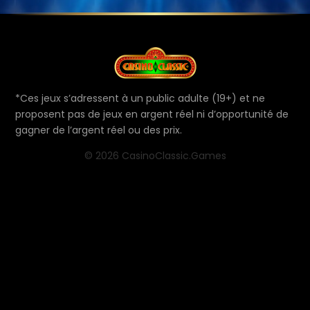
*Ces jeux s’adressent à un public adulte (19+) et ne
proposent pas de jeux en argent réel ni d’opportunité de
gagner de l’argent réel ou des prix.
© 2026 CasinoClassic.Games