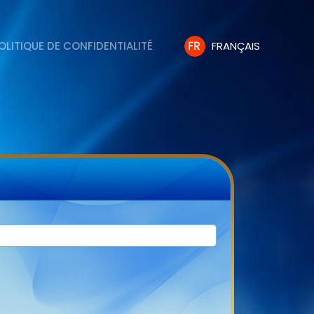
OLITIQUE DE CONFIDENTIALITÉ
FRANÇAIS