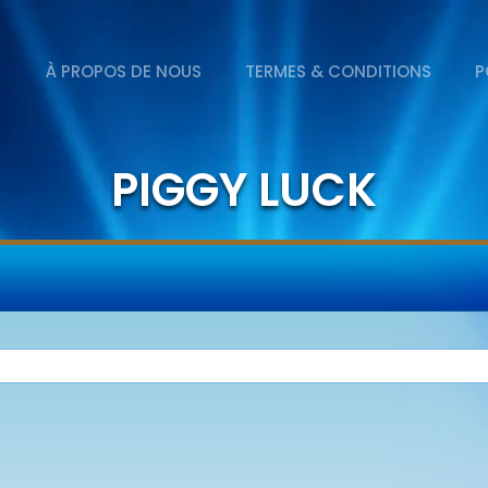
À PROPOS DE NOUS
TERMES & CONDITIONS
P
PIGGY LUCK