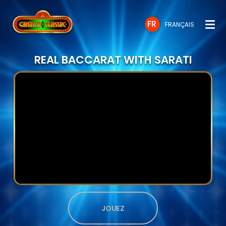
FRANÇAIS
REAL BACCARAT WITH SARATI
JOUEZ