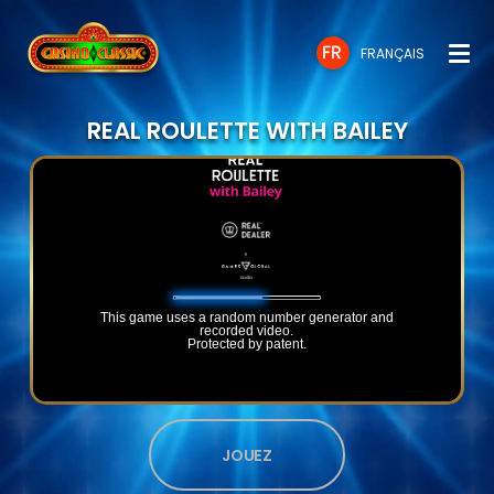
FRANÇAIS
REAL ROULETTE WITH BAILEY
JOUEZ