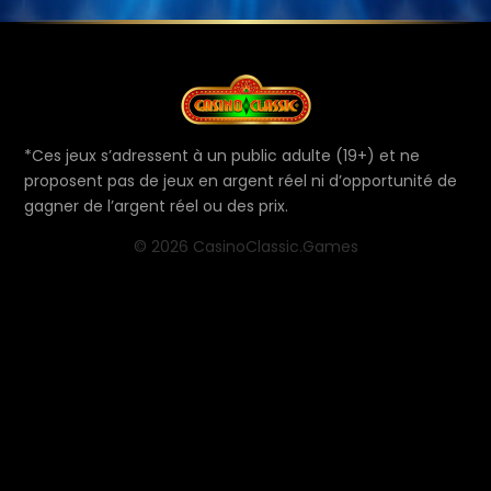
*Ces jeux s’adressent à un public adulte (19+) et ne
proposent pas de jeux en argent réel ni d’opportunité de
gagner de l’argent réel ou des prix.
© 2026 CasinoClassic.Games