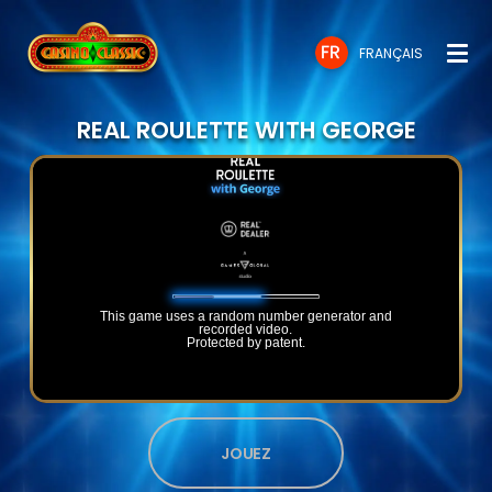
FRANÇAIS
REAL ROULETTE WITH GEORGE
JOUEZ